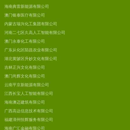
海南典雷新能源有限公司
澳门银泰医疗有限公司
内蒙古瑞兴化工集团有限公司
河南二七区久高人工智能有限公司
澳门永泰化工有限公司
广东从化区陌昌农业有限公司
湖北黄陂区升妙文化有限公司
吉林正兴文化有限公司
澳门尚辉文化有限公司
云南平京新能源有限公司
江西长宝人工智能有限公司
海南澳迈建筑有限公司
广西高达信息技术有限公司
福建漳州恒辉服务有限公司
海南广汇金融有限公司