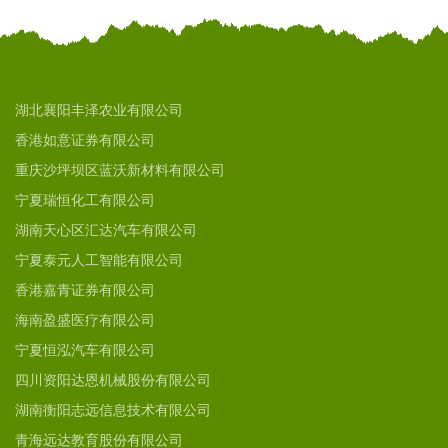
湖北襄阳丰泽农业有限公司
香港如意证券有限公司
重庆沙坪坝区蓝沃新材料有限公司
宁夏瑞恒化工有限公司
湖南天心区汇达汽车有限公司
宁夏泰元人工智能有限公司
香港嘉青证券有限公司
海南盈盛医疗有限公司
宁夏恒泓汽车有限公司
四川资阳达恩机械股份有限公司
湖南衡阳志远信息技术有限公司
青海远达教育股份有限公司