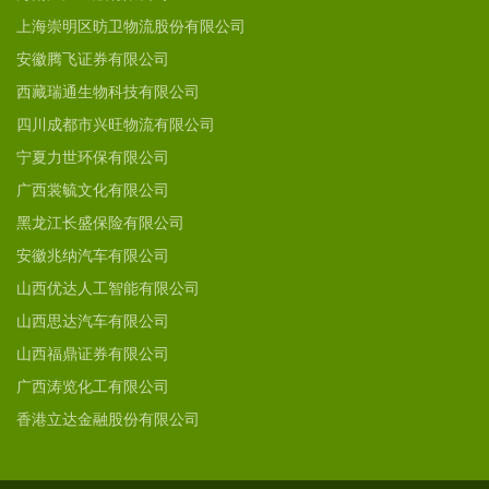
上海崇明区昉卫物流股份有限公司
安徽腾飞证券有限公司
西藏瑞通生物科技有限公司
四川成都市兴旺物流有限公司
宁夏力世环保有限公司
广西裳毓文化有限公司
黑龙江长盛保险有限公司
安徽兆纳汽车有限公司
山西优达人工智能有限公司
山西思达汽车有限公司
山西福鼎证券有限公司
广西涛览化工有限公司
香港立达金融股份有限公司