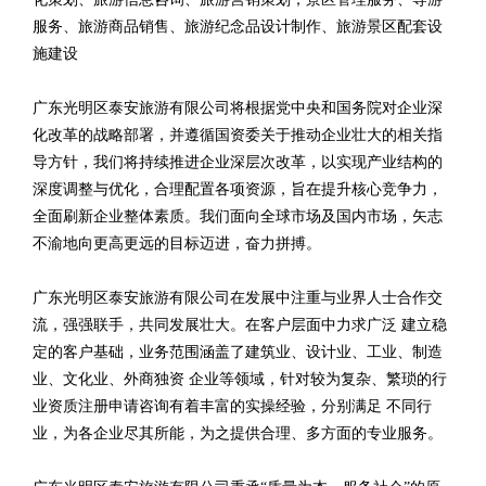
服务、旅游商品销售、旅游纪念品设计制作、旅游景区配套设
施建设
广东光明区泰安旅游有限公司将根据党中央和国务院对企业深
化改革的战略部署，并遵循国资委关于推动企业壮大的相关指
导方针，我们将持续推进企业深层次改革，以实现产业结构的
深度调整与优化，合理配置各项资源，旨在提升核心竞争力，
全面刷新企业整体素质。我们面向全球市场及国内市场，矢志
不渝地向更高更远的目标迈进，奋力拼搏。
广东光明区泰安旅游有限公司在发展中注重与业界人士合作交
流，强强联手，共同发展壮大。在客户层面中力求广泛 建立稳
定的客户基础，业务范围涵盖了建筑业、设计业、工业、制造
业、文化业、外商独资 企业等领域，针对较为复杂、繁琐的行
业资质注册申请咨询有着丰富的实操经验，分别满足 不同行
业，为各企业尽其所能，为之提供合理、多方面的专业服务。