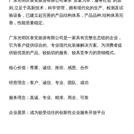
广东光明区泰安旅游有限公司秉承“质量为本，服务社会”的原
则,立足于高新技术，科学管理，拥有现代化的生产、检测及试
验设备，已建立起完善的产品结构体系，产品品种,结构体系完
善，性能质量稳定。
广东光明区泰安旅游有限公司是一家具有完整生态链的企业，
它为客户提供综合的、专业现代化装修解决方案。为消费者提
供较优质的产品、较贴切的服务、较具竞争力的营销模式。
核心价值：尊重、诚信、推崇、感恩、合作
经营理念：客户、诚信、专业、团队、成功
服务理念：真诚、专业、精准、周全、可靠
企业愿景：成为较受信任的创新性企业服务开放平台