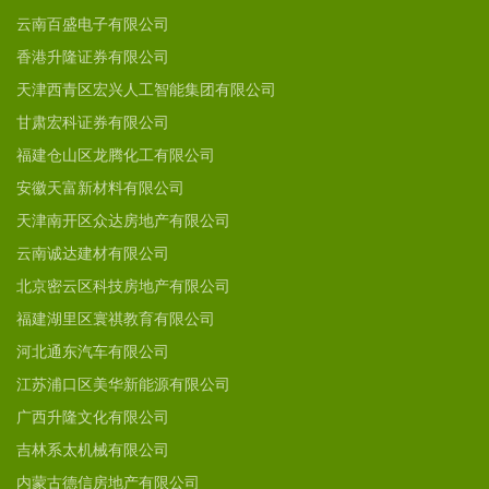
云南百盛电子有限公司
香港升隆证券有限公司
天津西青区宏兴人工智能集团有限公司
甘肃宏科证券有限公司
福建仓山区龙腾化工有限公司
安徽天富新材料有限公司
天津南开区众达房地产有限公司
云南诚达建材有限公司
北京密云区科技房地产有限公司
福建湖里区寰祺教育有限公司
河北通东汽车有限公司
江苏浦口区美华新能源有限公司
广西升隆文化有限公司
吉林系太机械有限公司
内蒙古德信房地产有限公司