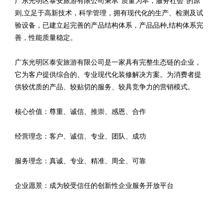
广东光明区泰安旅游有限公司秉承“质量为本，服务社会”的原
则,立足于高新技术，科学管理，拥有现代化的生产、检测及试
验设备，已建立起完善的产品结构体系，产品品种,结构体系完
善，性能质量稳定。
广东光明区泰安旅游有限公司是一家具有完整生态链的企业，
它为客户提供综合的、专业现代化装修解决方案。为消费者提
供较优质的产品、较贴切的服务、较具竞争力的营销模式。
核心价值：尊重、诚信、推崇、感恩、合作
经营理念：客户、诚信、专业、团队、成功
服务理念：真诚、专业、精准、周全、可靠
企业愿景：成为较受信任的创新性企业服务开放平台