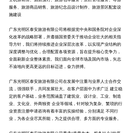
服务、旅游商品销售、旅游纪念品设计制作、旅游景区配套设
施建设
广东光明区泰安旅游有限公司将根据党中央和国务院对企业深
化改革的战略部署，并遵循国资委关于推动企业壮大的相关指
导方针，我们将持续推进企业深层次改革，以实现产业结构的
深度调整与优化，合理配置各项资源，旨在提升核心竞争力，
全面刷新企业整体素质。我们面向全球市场及国内市场，矢志
不渝地向更高更远的目标迈进，奋力拼搏。
广东光明区泰安旅游有限公司在发展中注重与业界人士合作交
流，强强联手，共同发展壮大。在客户层面中力求广泛 建立稳
定的客户基础，业务范围涵盖了建筑业、设计业、工业、制造
业、文化业、外商独资 企业等领域，针对较为复杂、繁琐的行
业资质注册申请咨询有着丰富的实操经验，分别满足 不同行
业，为各企业尽其所能，为之提供合理、多方面的专业服务。