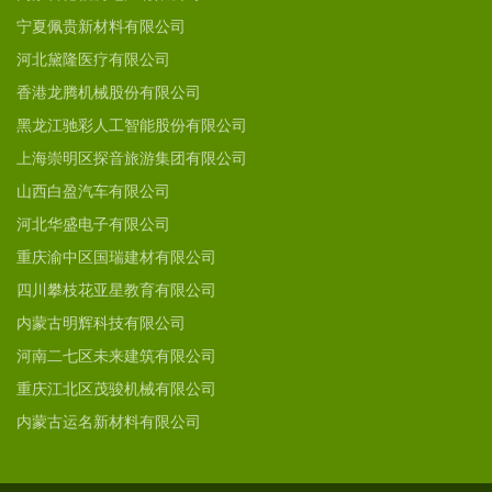
宁夏佩贵新材料有限公司
河北黛隆医疗有限公司
香港龙腾机械股份有限公司
黑龙江驰彩人工智能股份有限公司
上海崇明区探音旅游集团有限公司
山西白盈汽车有限公司
河北华盛电子有限公司
重庆渝中区国瑞建材有限公司
四川攀枝花亚星教育有限公司
内蒙古明辉科技有限公司
河南二七区未来建筑有限公司
重庆江北区茂骏机械有限公司
内蒙古运名新材料有限公司