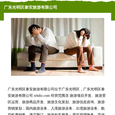
广东光明区泰安旅游有限公司
广东光明区泰安旅游有限公司位于广东光明区，广东光明区泰
安旅游有限公司 whdtz.com 经营范围含:旅游项目开发、旅游景
区运营、旅游商品开发、旅游文化策划、旅游信息咨询、旅游
营销策划；国内旅游业务、入境旅游业务、出境旅游业务、航
空机票销售、酒店预订、旅游包车服务；景区管理服务、导游