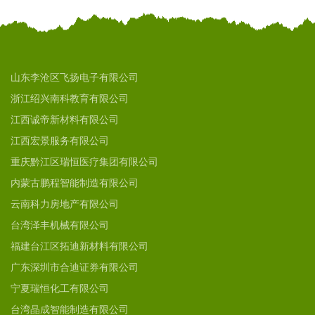
山东李沧区飞扬电子有限公司
浙江绍兴南科教育有限公司
江西诚帝新材料有限公司
江西宏景服务有限公司
重庆黔江区瑞恒医疗集团有限公司
内蒙古鹏程智能制造有限公司
云南科力房地产有限公司
台湾泽丰机械有限公司
福建台江区拓迪新材料有限公司
广东深圳市合迪证券有限公司
宁夏瑞恒化工有限公司
台湾晶成智能制造有限公司